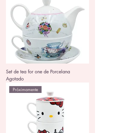
Set de tea for one de Porcelana
Agotado
Próximamente