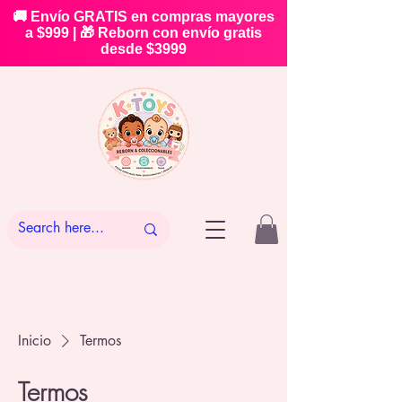
🚚 Envío GRATIS en compras mayores
a $999 | 🎁 Reborn con envío gratis
desde $3999
Inicio
Termos
Termos