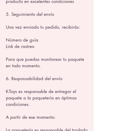
producto en excelentes condiciones
5. Seguimiento del envío
Una vez enviado tu pedido, recibirás:
Número de guía
Link de rastreo
Para que puedas monitorear tu paquete
en todo momento.
6. Responsabilidad del envío
K-Toys es responsable de entregar el
paquete a la paquetería en óptimas
condiciones.
A partir de ese momento:
La paquetería es responsable del traslado