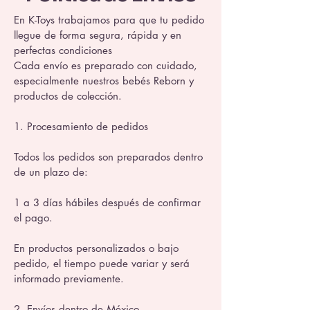
En K-Toys trabajamos para que tu pedido
llegue de forma segura, rápida y en
perfectas condiciones
Cada envío es preparado con cuidado,
especialmente nuestros bebés Reborn y
productos de colección.
1. Procesamiento de pedidos
Todos los pedidos son preparados dentro
de un plazo de:
1 a 3 días hábiles después de confirmar
el pago.
En productos personalizados o bajo
pedido, el tiempo puede variar y será
informado previamente.
2. Envíos dentro de México