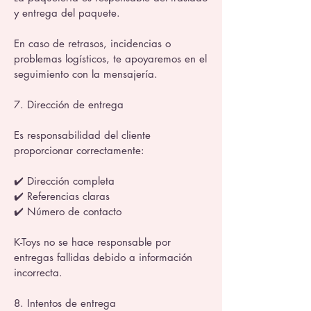
y entrega del paquete.
En caso de retrasos, incidencias o
problemas logísticos, te apoyaremos en el
seguimiento con la mensajería.
7. Dirección de entrega
Es responsabilidad del cliente
proporcionar correctamente:
✔️ Dirección completa
✔️ Referencias claras
✔️ Número de contacto
K-Toys no se hace responsable por
entregas fallidas debido a información
incorrecta.
8. Intentos de entrega