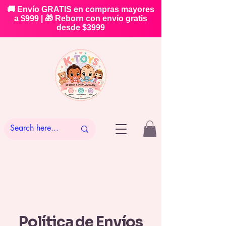
🚚 Envío GRATIS en compras mayores
a $999 | 🎁 Reborn con envío gratis
desde $3999
Política de Envíos