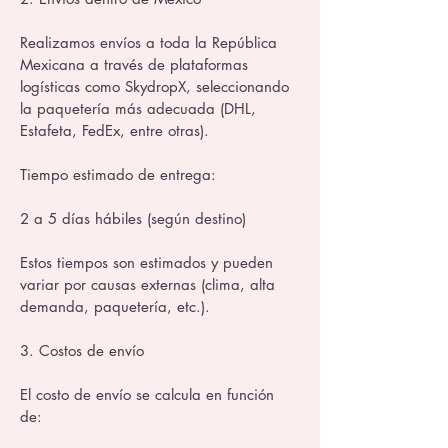
Realizamos envíos a toda la República
Mexicana a través de plataformas
logísticas como SkydropX, seleccionando
la paquetería más adecuada (DHL,
Estafeta, FedEx, entre otras).
Tiempo estimado de entrega:
2 a 5 días hábiles (según destino)
Estos tiempos son estimados y pueden
variar por causas externas (clima, alta
demanda, paquetería, etc.).
3. Costos de envío
El costo de envío se calcula en función
de: