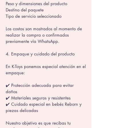
Peso y dimensiones del producto
Destino del paquete
Tipo de servicio seleccionado
Los costos son mostrados al momento de
realizar la compra o confirmados
previamente vía WhatsApp.
4. Empaque y cuidado del producto
En K-Toys ponemos especial atención en el
empaque:
✔️ Protección adecuada para evitar
daños
✔️ Materiales seguros y resistentes
✔️ Cuidado especial en bebés Reborn y
piezas delicadas
Nuestro objetivo es que recibas tu