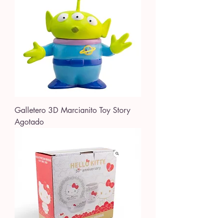
Galletero 3D Marcianito Toy Story
Agotado