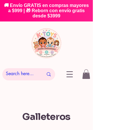
🚚 Envío GRATIS en compras mayores
a $999 | 🎁 Reborn con envío gratis
desde $3999
Galleteros