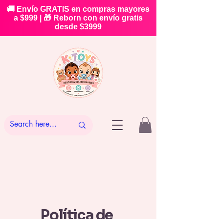
🚚 Envío GRATIS en compras mayores
a $999 | 🎁 Reborn con envío gratis
desde $3999
Política de