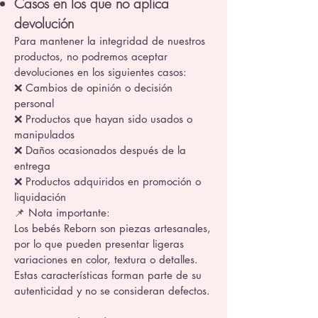
Casos en los que no aplica
devolución
Para mantener la integridad de nuestros
productos, no podremos aceptar
devoluciones en los siguientes casos:
❌ Cambios de opinión o decisión
personal
❌ Productos que hayan sido usados o
manipulados
❌ Daños ocasionados después de la
entrega
❌ Productos adquiridos en promoción o
liquidación
📌 Nota importante:
Los bebés Reborn son piezas artesanales,
por lo que pueden presentar ligeras
variaciones en color, textura o detalles.
Estas características forman parte de su
autenticidad y no se consideran defectos.