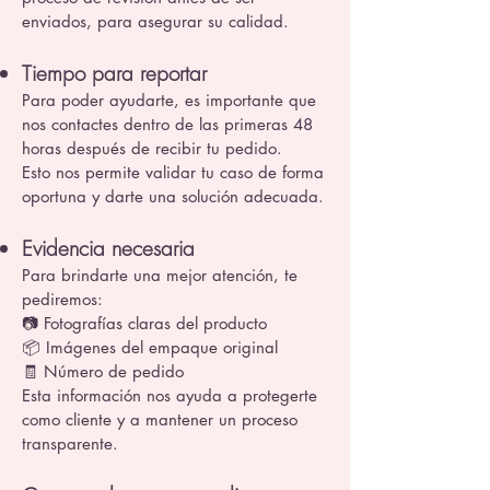
enviados, para asegurar su calidad.
Tiempo para reportar
Para poder ayudarte, es importante que
nos contactes dentro de las primeras 48
horas después de recibir tu pedido.
Esto nos permite validar tu caso de forma
oportuna y darte una solución adecuada.
Evidencia necesaria
Para brindarte una mejor atención, te
pediremos:
📷 Fotografías claras del producto
📦 Imágenes del empaque original
🧾 Número de pedido
Esta información nos ayuda a protegerte
como cliente y a mantener un proceso
transparente.