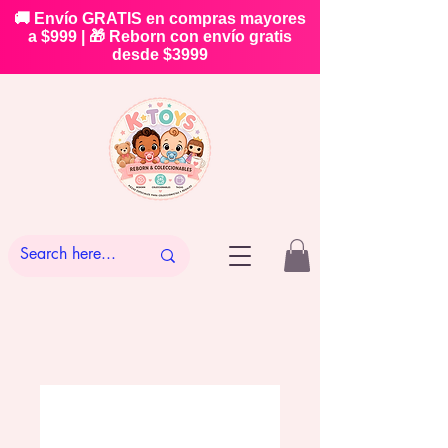
🚚 Envío GRATIS en compras mayores
a $999 | 🎁 Reborn con envío gratis
desde $3999