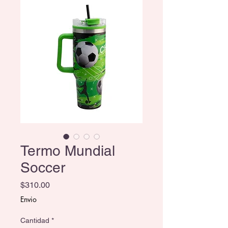
Termo Mundial
Soccer
Precio
$310.00
Envio
Cantidad
*