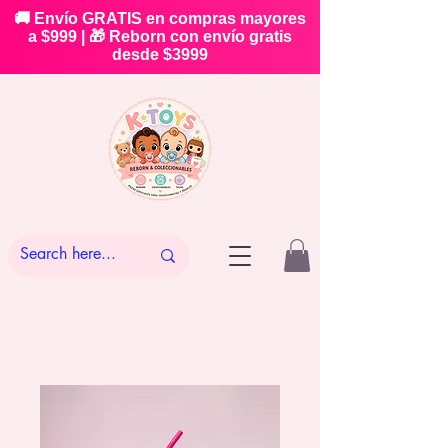
🚚 Envío GRATIS en compras mayores
a $999 | 🎁 Reborn con envío gratis
desde $3999