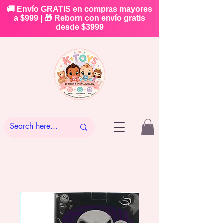
🚚 Envío GRATIS en compras mayores
a $999 | 🎁 Reborn con envío gratis
desde $3999