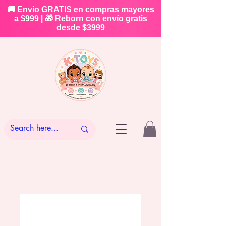
🚚 Envío GRATIS en compras mayores
a $999 | 🎁 Reborn con envío gratis
desde $3999