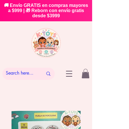
🚚 Envío GRATIS en compras mayores
a $999 | 🎁 Reborn con envío gratis
desde $3999