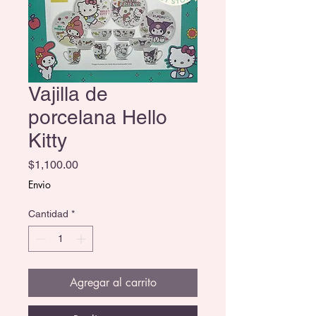
Vajilla de
porcelana Hello
Kitty
Precio
$1,100.00
Envio
Cantidad
*
Agregar al carrito