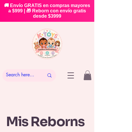
🚚 Envío GRATIS en compras mayores
a $999 | 🎁 Reborn con envío gratis
desde $3999
Mis Reborns