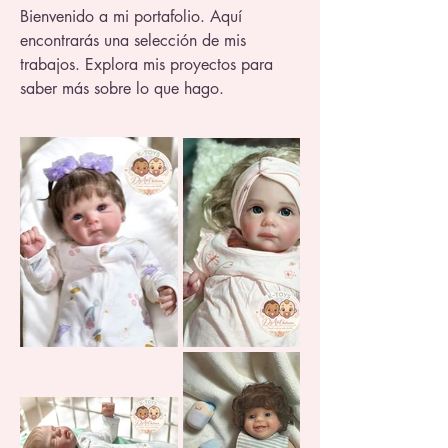
Bienvenido a mi portafolio. Aquí
encontrarás una selección de mis
trabajos. Explora mis proyectos para
saber más sobre lo que hago.