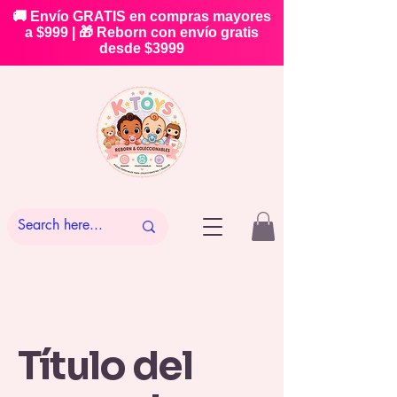
🚚 Envío GRATIS en compras mayores
a $999 | 🎁 Reborn con envío gratis
desde $3999
Título del