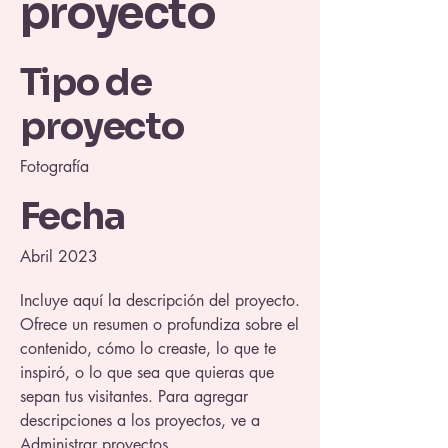
proyecto
Tipo de
proyecto
Fotografía
Fecha
Abril 2023
Incluye aquí la descripción del proyecto.
Ofrece un resumen o profundiza sobre el
contenido, cómo lo creaste, lo que te
inspiró, o lo que sea que quieras que
sepan tus visitantes. Para agregar
descripciones a los proyectos, ve a
Administrar proyectos.