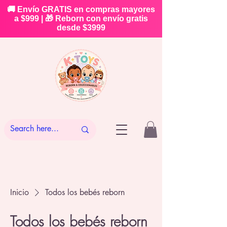
🚚 Envío GRATIS en compras mayores
a $999 | 🎁 Reborn con envío gratis
desde $3999
Inicio
Todos los bebés reborn
Todos los bebés reborn