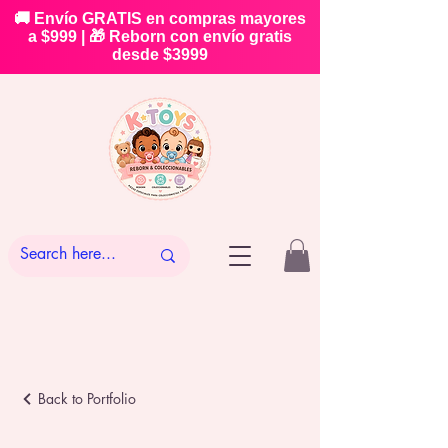
🚚 Envío GRATIS en compras mayores
a $999 | 🎁 Reborn con envío gratis
desde $3999
Back to Portfolio