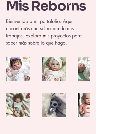
Mis Reborns
Bienvenido a mi portafolio. Aquí
encontrarás una selección de mis
trabajos. Explora mis proyectos para
saber más sobre lo que hago.