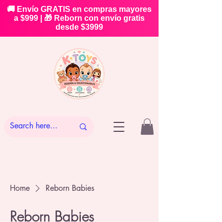
🚚 Envío GRATIS en compras mayores
a $999 | 🎁 Reborn con envío gratis
desde $3999
Home
Reborn Babies
Reborn Babies