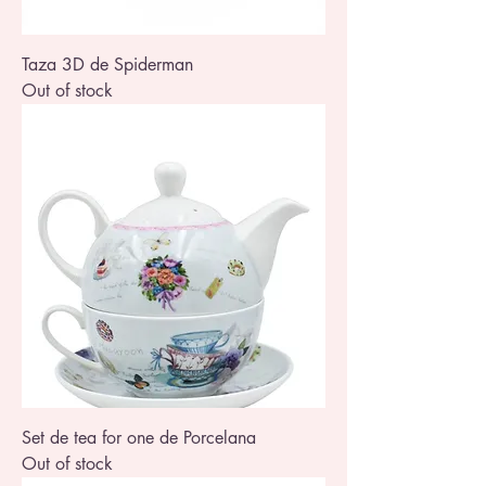
Taza 3D de Spiderman
Out of stock
Set de tea for one de Porcelana
Out of stock