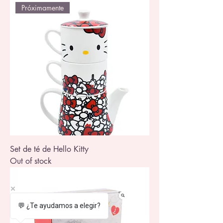
Próximamente
Set de té de Hello Kitty
Out of stock
💬 ¿Te ayudamos a elegir?