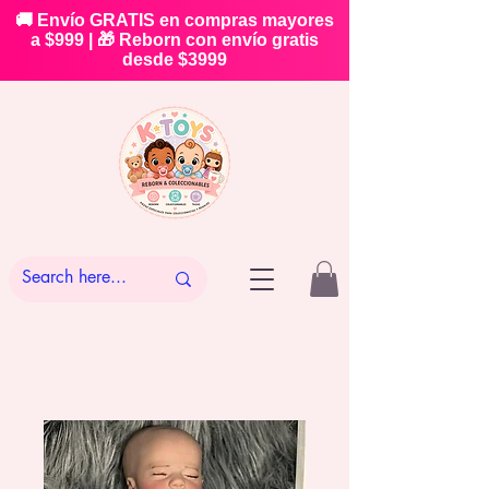
🚚 Envío GRATIS en compras mayores
a $999 | 🎁 Reborn con envío gratis
desde $3999