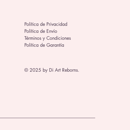
Política de Privacidad
Política de Envío
Términos y Condiciones
Política de Garantía
© 2025 by Di Art Reborns.