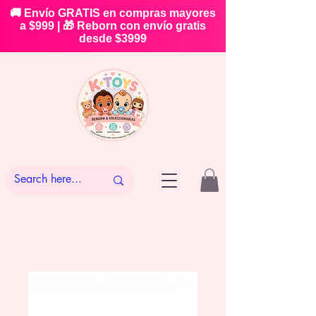
🚚 Envío GRATIS en compras mayores
a $999 | 🎁 Reborn con envío gratis
desde $3999