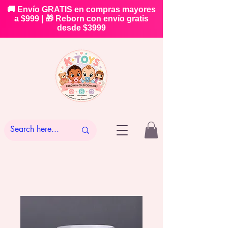
🚚 Envío GRATIS en compras mayores
a $999 | 🎁 Reborn con envío gratis
desde $3999