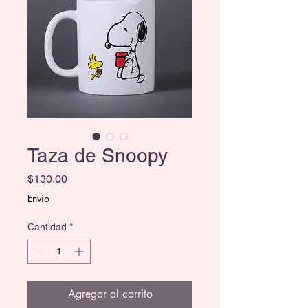
Taza de Snoopy
Precio
$130.00
Envio
Cantidad
*
Agregar al carrito