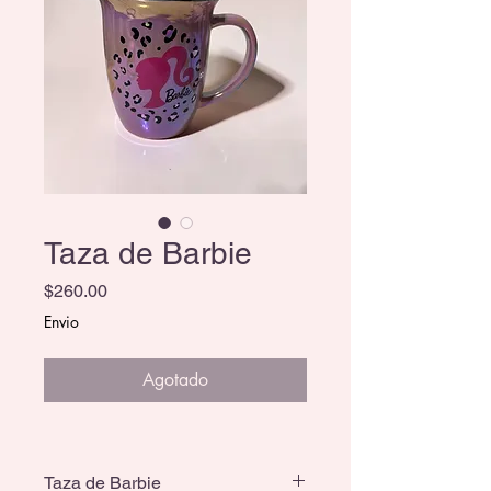
Taza de Barbie
Precio
$260.00
Envio
Agotado
Taza de Barbie