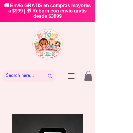
🚚 Envío GRATIS en compras mayores
a $999 | 🎁 Reborn con envío gratis
desde $3999