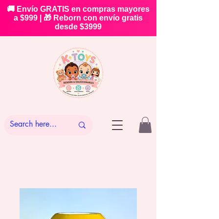
🚚 Envío GRATIS en compras mayores
a $999 | 🎁 Reborn con envío gratis
desde $3999