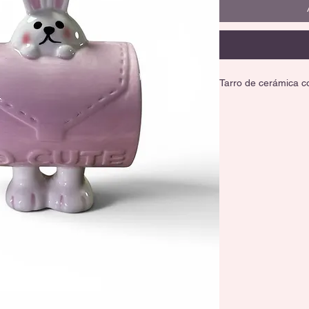
Tarro de cerámica c