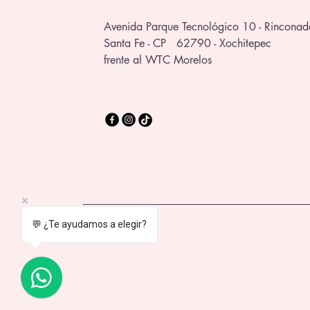
Avenida Parque Tecnológico 10 - Rinconad
Santa Fe - CP 62790 - Xochitepec
frente al WTC Morelos
💬 ¿Te ayudamos a elegir?