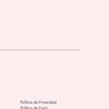
Política de Privacidad
Política de Envío