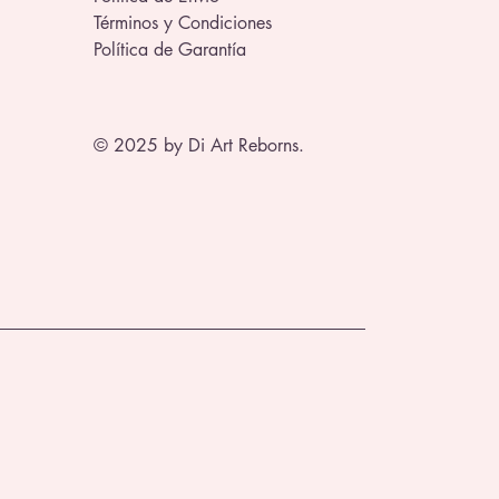
Términos y Condiciones
Política de Garantía
© 2025 by Di Art Reborns.