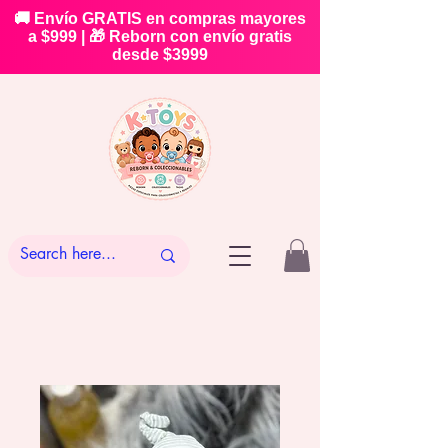
🚚 Envío GRATIS en compras mayores
a $999 | 🎁 Reborn con envío gratis
desde $3999