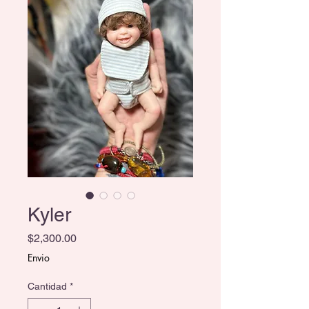
Kyler
Precio
$2,300.00
Envio
Cantidad
*