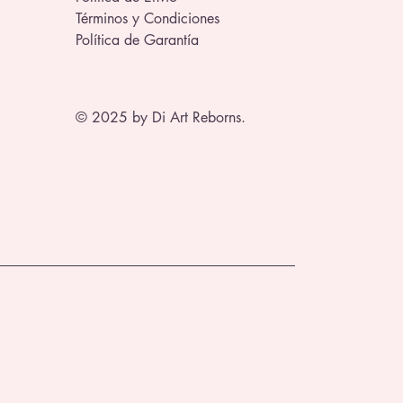
Términos y Condiciones
Política de Garantía
© 2025 by Di Art Reborns.