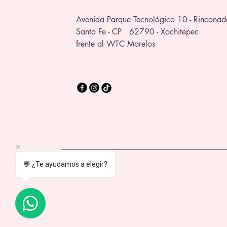
Avenida Parque Tecnológico 10 - Rinconad
Santa Fe - CP 62790 - Xochitepec
frente al WTC Morelos
💬 ¿Te ayudamos a elegir?