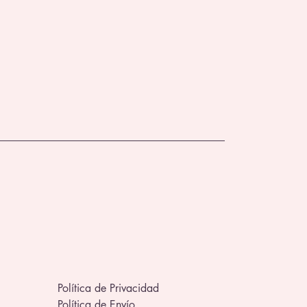
Política de Privacidad
Política de Envío