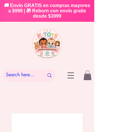
🚚 Envío GRATIS en compras mayores
a $999 | 🎁 Reborn con envío gratis
desde $3999