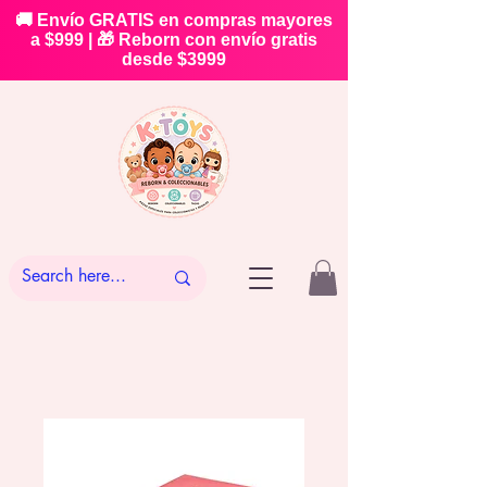
🚚 Envío GRATIS en compras mayores
a $999 | 🎁 Reborn con envío gratis
desde $3999