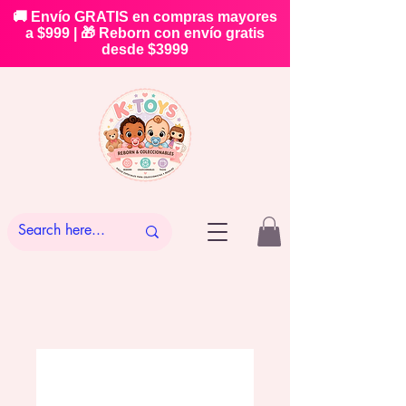
🚚 Envío GRATIS en compras mayores
a $999 | 🎁 Reborn con envío gratis
desde $3999