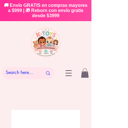
🚚 Envío GRATIS en compras mayores
a $999 | 🎁 Reborn con envío gratis
desde $3999