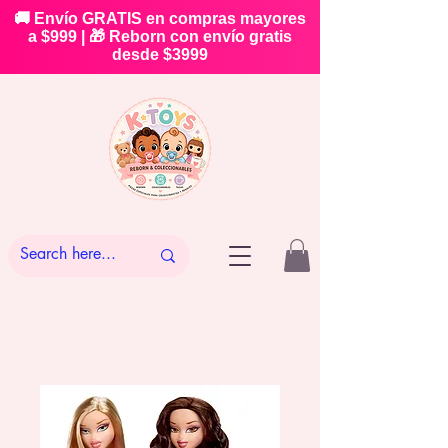
🚚 Envío GRATIS en compras mayores
a $999 | 🎁 Reborn con envío gratis
desde $3999