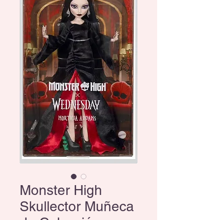
Monster High
Skullector Muñeca