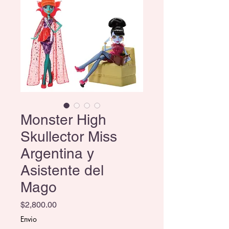
Monster High
Skullector Miss
Argentina y
Asistente del
Mago
Precio
$2,800.00
Envio