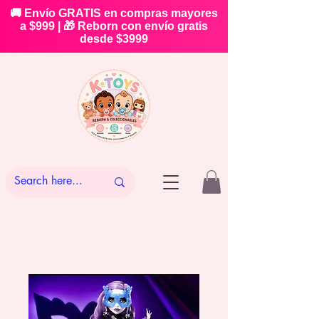
🚚 Envío GRATIS en compras mayores
a $999 | 🎁 Reborn con envío gratis
desde $3999