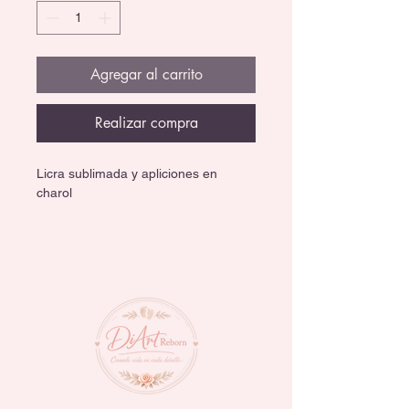
Agregar al carrito
Realizar compra
Licra sublimada y apliciones en 
charol