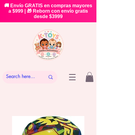
🚚 Envío GRATIS en compras mayores
a $999 | 🎁 Reborn con envío gratis
desde $3999