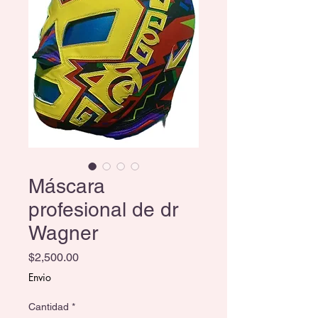
Máscara
profesional de dr
Wagner
Precio
$2,500.00
Envio
Cantidad
*