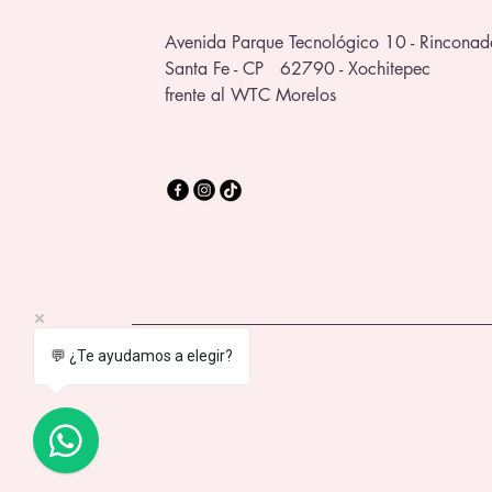
Avenida Parque Tecnológico 10 - Rinconad
Santa Fe - CP 62790 - Xochitepec
frente al WTC Morelos
💬 ¿Te ayudamos a elegir?