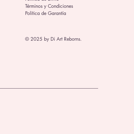
Términos y Condiciones
Política de Garantía
© 2025 by Di Art Reborns.