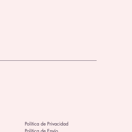
Política de Privacidad
Política de Envío