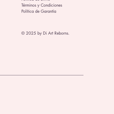
Términos y Condiciones
Política de Garantía
© 2025 by Di Art Reborns.