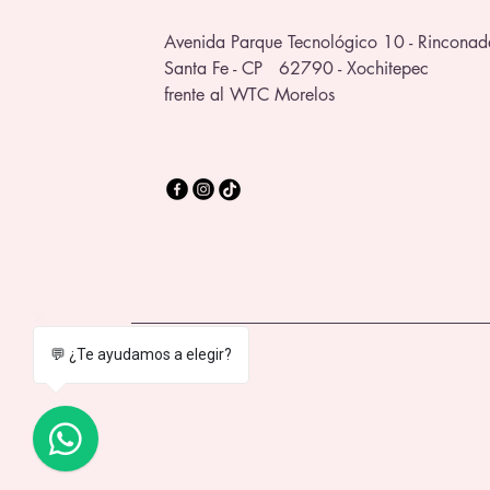
Avenida Parque Tecnológico 10 - Rinconad
Santa Fe - CP 62790 - Xochitepec
frente al WTC Morelos
💬 ¿Te ayudamos a elegir?