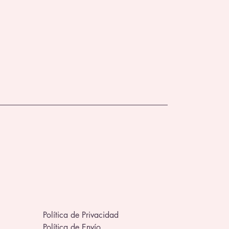
Política de Privacidad
Política de Envío