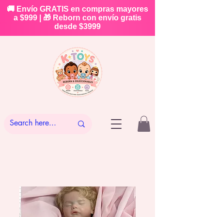
🚚 Envío GRATIS en compras mayores
a $999 | 🎁 Reborn con envío gratis
desde $3999