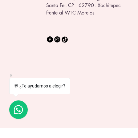
Santa Fe - CP 62790 - Xochitepec
frente al WTC Morelos
💬 ¿Te ayudamos a elegir?