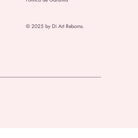
© 2025 by Di Art Reborns.