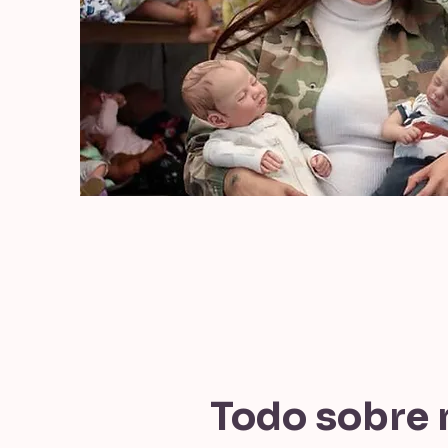
Todo sobre 