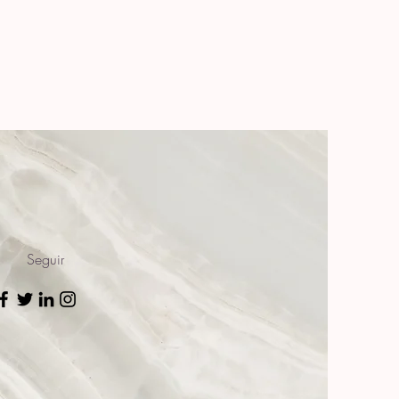
Seguir