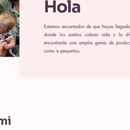
Hola
Estamos encantados de que hayas llegado
donde los sueños cobran vida y la dive
encontrarás una amplia gama de produc
como a pequeños.
mi