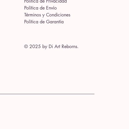
Política de Privacidad
Política de Envío
Términos y Condiciones
Política de Garantía
© 2025 by Di Art Reborns.