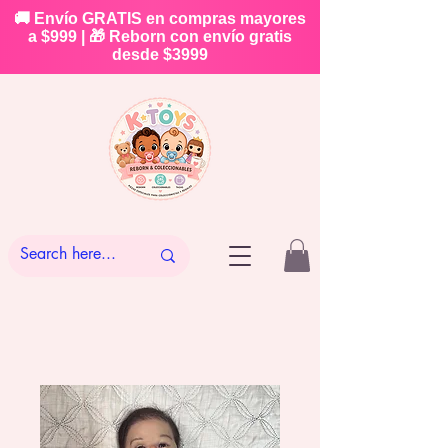
🚚 Envío GRATIS en compras mayores
a $999 | 🎁 Reborn con envío gratis
desde $3999