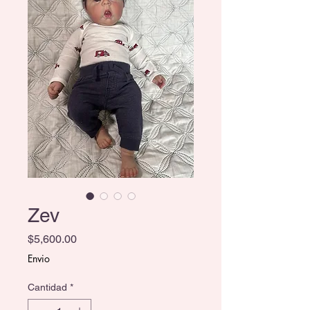
Zev
Precio
$5,600.00
Envio
Cantidad
*