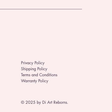
Privacy Policy
Shipping Policy
Terms and Conditions
Warranty Policy
© 2025 by Di Art Reborns.