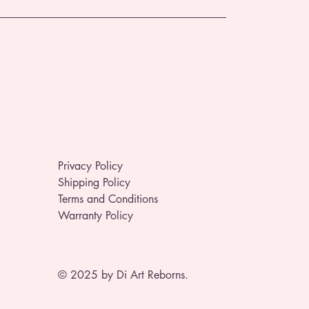
Privacy Policy
Shipping Policy
Terms and Conditions
Warranty Policy
© 2025 by Di Art Reborns.