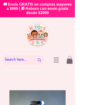
🚚 Envío GRATIS en compras mayores
a $999 | 🎁 Reborn con envío gratis
desde $3999