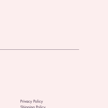
Privacy Policy
Shipping Policy