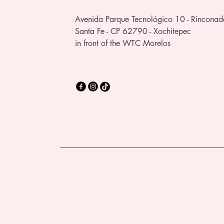
Avenida Parque Tecnológico 10 - Rinconad
Santa Fe - CP 62790 - Xochitepec
in front of the WTC Morelos