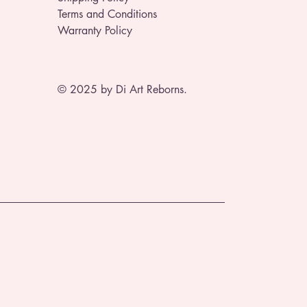
Terms and Conditions
Warranty Policy
© 2025 by Di Art Reborns.