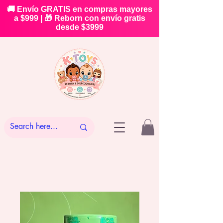
🚚 Envío GRATIS en compras mayores
a $999 | 🎁 Reborn con envío gratis
desde $3999