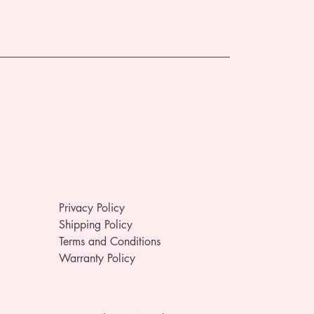
Privacy Policy
Shipping Policy
Terms and Conditions
Warranty Policy