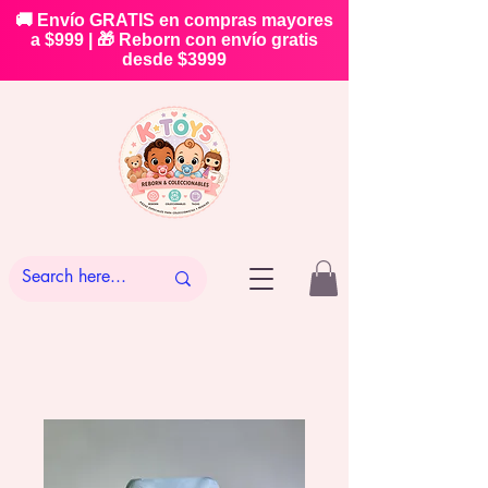
🚚 Envío GRATIS en compras mayores
a $999 | 🎁 Reborn con envío gratis
desde $3999