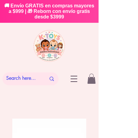
🚚 Envío GRATIS en compras mayores
a $999 | 🎁 Reborn con envío gratis
desde $3999