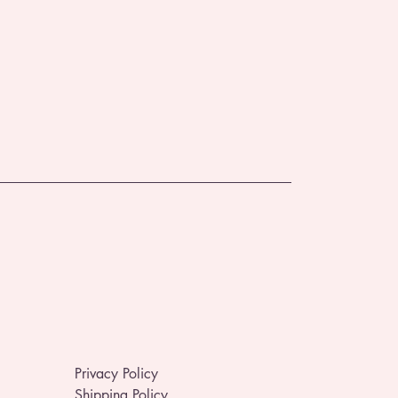
Privacy Policy
Shipping Policy