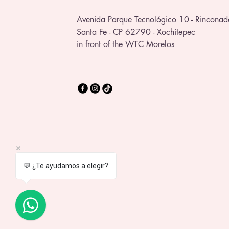
Avenida Parque Tecnológico 10 - Rinconad
Santa Fe - CP 62790 - Xochitepec
in front of the WTC Morelos
💬 ¿Te ayudamos a elegir?