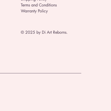
Terms and Conditions
Warranty Policy
© 2025 by Di Art Reborns.