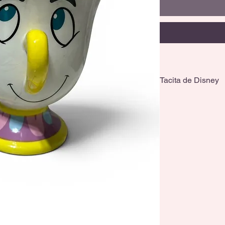
Tacita de Disney
Tiene una capacida