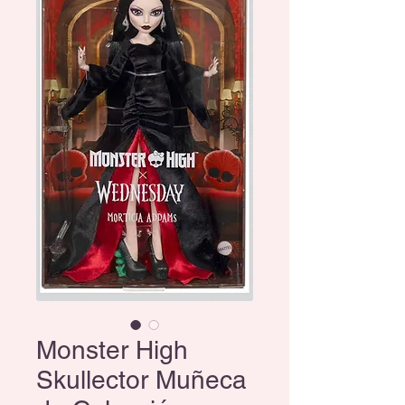
Monster High
Skullector Muñeca